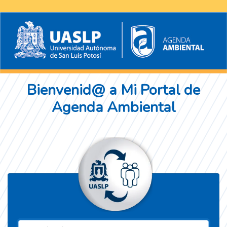
Bienvenid@ a Mi Portal de
Agenda Ambiental