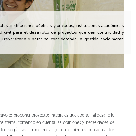
s, instituciones públicas y privadas, instituciones académicas
d civil para el desarrollo de proyectos que den continuidad y
 universitaria y potosina considerando la gestión socialmente
etivo es proponer proyectos integrales que aporten al desarrollo
ecosistema, tomando en cuenta las opiniones y necesidades de
ectos según las competencias y conocimientos de cada actor,