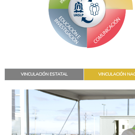
VINCULACIÓN ESTATAL
VINCULACIÓN NA