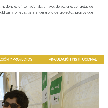
s, nacionales e internacionales a través de acciones concretas de
úblicas y privadas para el desarrollo de proyectos propios que
ACIÓN Y PROYECTOS
VINCULACIÓN INSTITUCIONAL