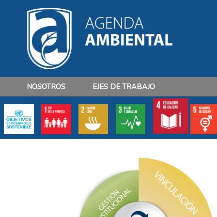
NOSOTROS
EJES DE TRABAJO