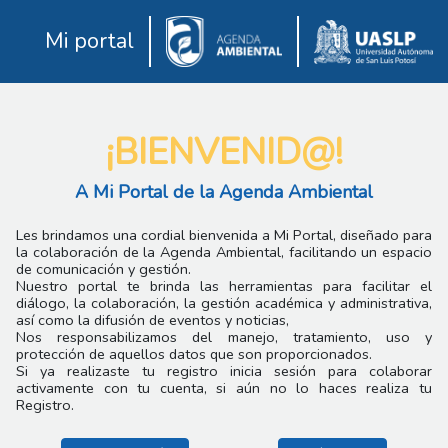
Mi portal
¡BIENVENID@!
A Mi Portal de la Agenda Ambiental
Les brindamos una cordial bienvenida a Mi Portal, diseñado para
la colaboración de la Agenda Ambiental, facilitando un espacio
de comunicación y gestión.
Nuestro portal te brinda las herramientas para facilitar el
diálogo, la colaboración, la gestión académica y administrativa,
así como la difusión de eventos y noticias,
Nos responsabilizamos del manejo, tratamiento, uso y
protección de aquellos datos que son proporcionados.
Si ya realizaste tu registro inicia sesión para colaborar
activamente con tu cuenta, si aún no lo haces realiza tu
Registro.