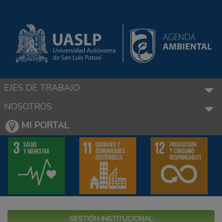
EJES DE TRABAJO
NOSOTROS
MI PORTAL
GESTIÓN INSTITUCIONAL