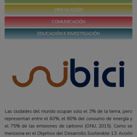
VINCULACIÓN
COMUNICACIÓN
EDUCACIÓN E INVESTIGACIÓN
Las ciudades del mundo ocupan solo el 3% de la tierra, pero
representan entre el 60%, el 80% del consumo de energía y
el 75% de las emisiones de carbono (ONU, 2015). Como se
menciona en el Objetivo del Desarrollo Sostenible 13: Acción