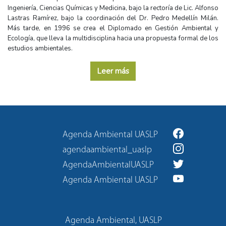
Ingeniería, Ciencias Químicas y Medicina, bajo la rectoría de Lic. Alfonso
Lastras Ramírez, bajo la coordinación del Dr. Pedro Medellín Milán.
Más tarde, en 1996 se crea el Diplomado en Gestión Ambiental y
Ecología, que lleva la multidisciplina hacia una propuesta formal de los
estudios ambientales.
Leer más
Agenda Ambiental UASLP
agendaambiental_uaslp
AgendaAmbientalUASLP
Agenda Ambiental UASLP
Agenda Ambiental, UASLP