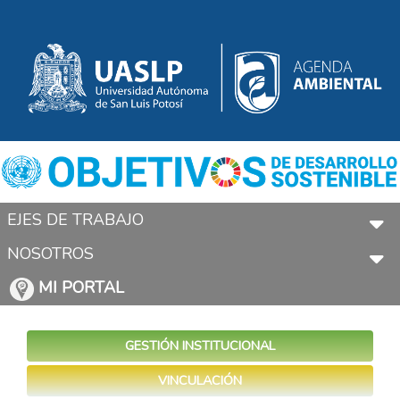
EJES DE TRABAJO
NOSOTROS
MI PORTAL
GESTIÓN INSTITUCIONAL
VINCULACIÓN